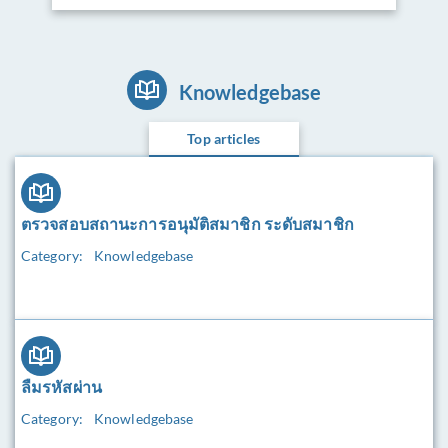
Knowledgebase
Top articles
ตรวจสอบสถานะการอนุมัติสมาชิก ระดับสมาชิก
Category:
Knowledgebase
ลืมรหัสผ่าน
Category:
Knowledgebase