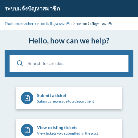
ระบบแจ้งปัญหาสมาชิก
Thaisuprateacher ระบบแจ้งปัญหาสมาชิก
ระบบแจ้งปัญหาสมาชิก
Hello, how can we help?
Submit a ticket
Submit a new issue to a department
View existing tickets
View tickets you submitted in the past