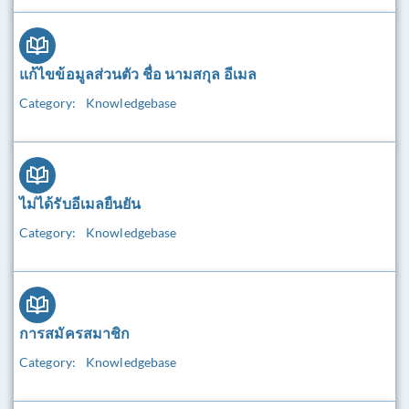
แก้ไขข้อมูลส่วนตัว ชื่อ นามสกุล อีเมล
Category:
Knowledgebase
ไม่ได้รับอีเมลยืนยัน
Category:
Knowledgebase
การสมัครสมาชิก
Category:
Knowledgebase